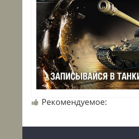
Рекомендуемое: