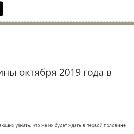
ны октября 2019 года в
ающих узнать, что же их будет ждать в первой половине