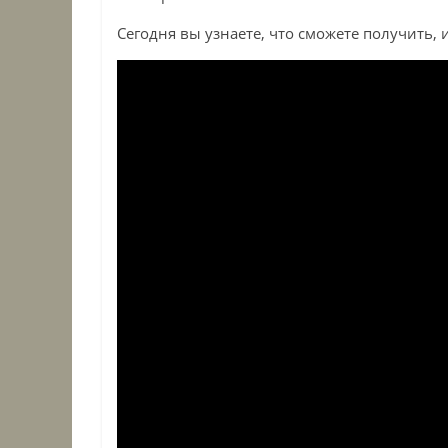
Сегодня вы узнаете, что сможете получить, и