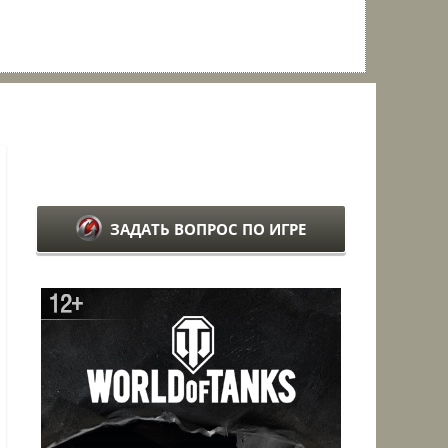
ЗАДАТЬ ВОПРОС ПО ИГРЕ