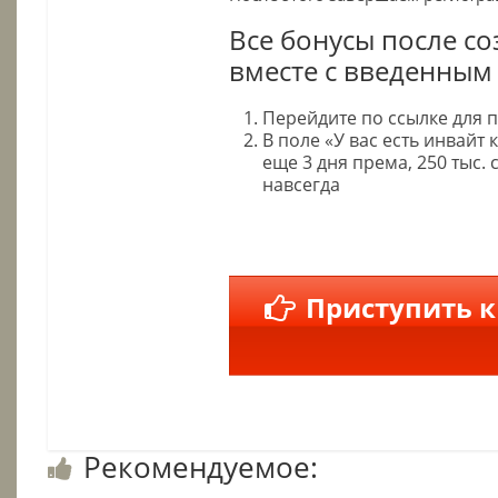
Все бонусы после со
вместе с введенным
Перейдите по ссылке для 
В поле «У вас есть инвайт
еще 3 дня према, 250 тыс. 
навсегда
Приступить к
Рекомендуемое: