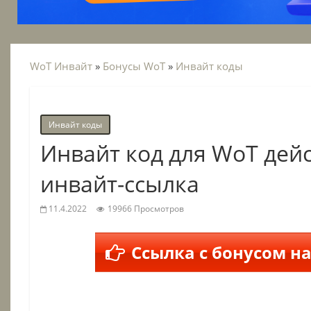
WoT Инвайт
»
Бонусы WoT
»
Инвайт коды
Инвайт коды
Инвайт код для WoT дей
инвайт-ссылка
11.4.2022
19966 Просмотров
Ссылка с бонусом на