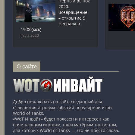
Чёрный рынок
2020.
Возвращение
– открытие 5
февраля в
19.00(мск)
5.2.2020
О сайте
Добро пожаловать на сайт, созданный для
освещения игровых событий популярной игры
World of Tanks.
«WoT Инвайт» будет полезен и интересен как
начинающим игрокам, так и матёрым танкистам,
для которых World of Tanks — это не просто слова,