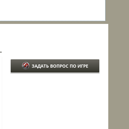
ЗАДАТЬ ВОПРОС ПО ИГРЕ