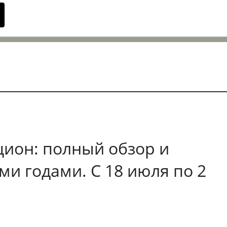
цион: полный обзор и
и годами. С 18 июля по 2