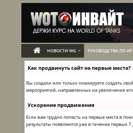
НОВОСТИ WG
РУКОВОДСТВА ПО ИГ
Как продвинуть сайт на первые места?
Вы создали или только планируете создать свой 
мероприятий, направленных на увеличение его
Ускорение продвижения
Если вам трудно попасть на первые места в по
результаты появляются уже в течение первых 7 д