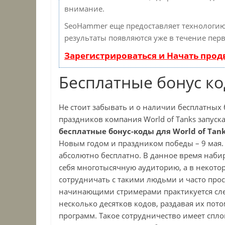
внимание.
SeoHammer еще предоставляет технологи
результаты появляются уже в течение перв
Зарегистрироваться и Начать про
Бесплатные бонус код
Не стоит забывать и о наличии бесплатных 
праздников компания World of Tanks запуск
бесплатные бонус-коды для World of Tan
Новым годом и праздником победы – 9 мая.
абсолютно бесплатно. В данное время наби
себя многотысячную аудиторию, а в некото
сотрудничать с такими людьми и часто прос
начинающими стримерами практикуется сле
несколько десятков кодов, раздавая их по
программ. Такое сотрудничество имеет сп