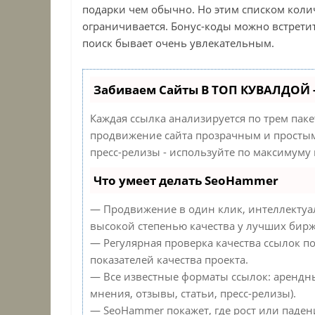
подарки чем обычно. Но этим списком коли
ограничивается. Бонус-коды можно встрети
поиск бывает очень увлекательным.
Забиваем Сайты В ТОП КУВАЛДОЙ 
Каждая ссылка анализируется по трем пак
продвижение сайта прозрачным и простым 
пресс-релизы - используйте по максимуму
Что умеет делать SeoHammer
— Продвижение в один клик, интеллектуа
высокой степенью качества у лучших бирж
— Регулярная проверка качества ссылок п
показателей качества проекта.
— Все известные форматы ссылок: арендн
мнения, отзывы, статьи, пресс-релизы).
— SeoHammer покажет, где рост или падени