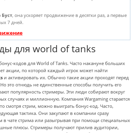
ю
Буст
, она ускоряет продвижение в десятки раз, а первые
ых 7 дней.
движение
ы для world of tanks
бонус-кодов для World of Tanks. Часто накануне больших
ает акции, по которой каждый игрок может найти
ks
и активировать их. Обычно такие акции проходят перед
 Но это отнюдь не единственные способы получить его
рают популярность стримеры. Эти люди собирают вокруг
рых случаях и миллионную. Компания Wargaming старается
то смотря стрим, можно выиграть бонус-код. Часто,
дующая тактика. Они закупают в компании сразу
том в чате стрима или разыгрывая при помощи специальных
лошные плюсы. Стримеры получают прилив аудитории,