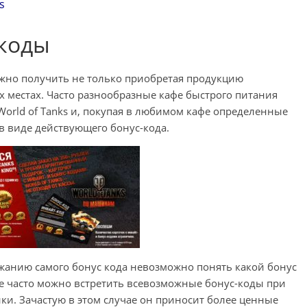
s
коды
жно получить не только приобретая продукцию
 местах. Часто разнообразные кафе быстрого питания
World of Tanks и, покупая в любимом кафе определенные
 виде действующего бонус-кода.
ржанию самого бонус кода невозможно понять какой бонус
же часто можно встретить всевозможные бонус-коды при
и. Зачастую в этом случае он приносит более ценные