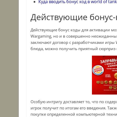
Куда вводить бонус код в world of tank
Действующие бонус-
Действующие бонус коды для активации мо
Wargaming, но и в совершенно неожиданных
заключают договор с разработчиками игры 
блюда, можно получить приятный сюрприз в
Особую интригу доставляет то, что по соде
игрок получит по итогам его введения. Так
покупке определенной компьютерной техник