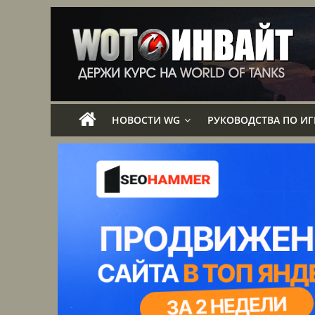
НОВОСТИ WG
РУКОВОДСТВА ПО ИГ