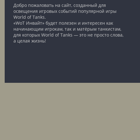
Добро пожаловать на сайт, созданный для
освещения игровых событий популярной игры
World of Tanks.
«WoT Инвайт» будет полезен и интересен как
начинающим игрокам, так и матёрым танкистам,
для которых World of Tanks — это не просто слова,
а целая жизнь!