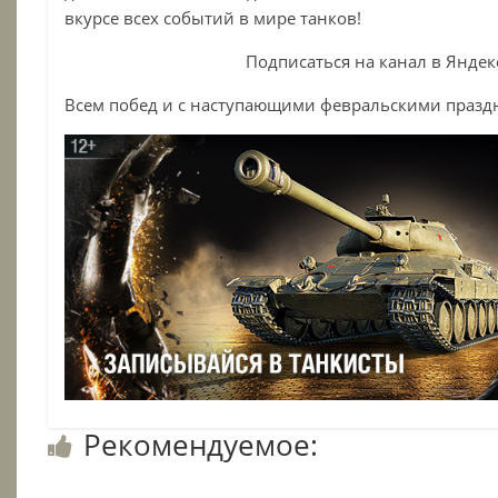
вкурсе всех событий в мире танков!
Подписаться на канал в Яндек
Всем побед и с наступающими февральскими празд
Рекомендуемое: