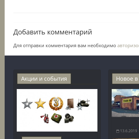
Добавить комментарий
Для отправки комментария вам необходимо
авторизо
Акции и события
Новое в
13.6.2019