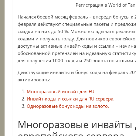
Регистрация в World of Tan
Начался боевой месяц февраль – впереди бонусы к 23
февраля действуют специальные пакеты и предложе
скидки на них до 50 %. Можно вкладывать реальны
кодами и получать голду. Для новичков европейског
доступны активные инвайт-коды и ссылки – начина
обоснованной претензией на идеальную статистику.
для получения 1000 голды и 250 золота опытными 
Действующие инвайты и бонус коды на февраль 20
активировать:
Многоразовый инвайт для EU
.
Инвайт-коды и ссылки для
RU сервера
.
Одноразовые бонус коды на золото.
Многоразовые инвайты 
европейского сервера