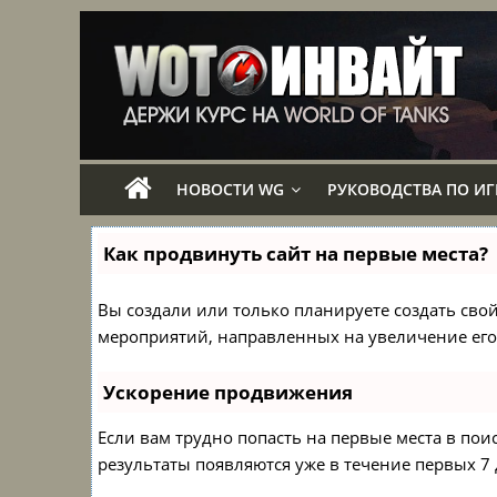
НОВОСТИ WG
РУКОВОДСТВА ПО ИГ
Как продвинуть сайт на первые места?
Вы создали или только планируете создать свой 
мероприятий, направленных на увеличение его
Ускорение продвижения
Если вам трудно попасть на первые места в по
результаты появляются уже в течение первых 7 д