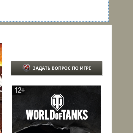
ЗАДАТЬ ВОПРОС ПО ИГРЕ