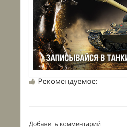
Рекомендуемое:
Добавить комментарий