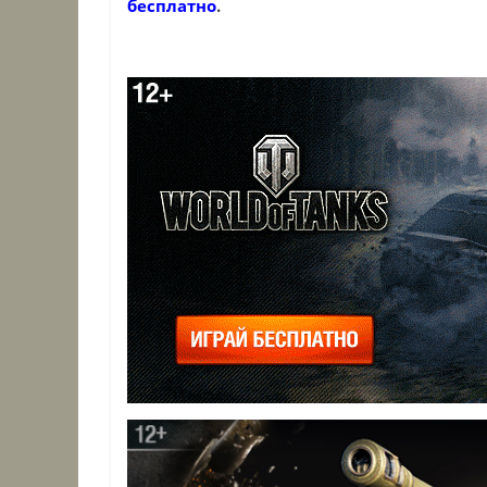
бесплатно
.