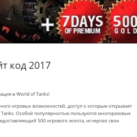
т код 2017
ация в World of Tanks!
ного игровых возможностей, доступ к которым открывает
f Tanks. Особой популярностью пользуются многоразовые
редоставляющий 500 игрового золота, исчерпал свои