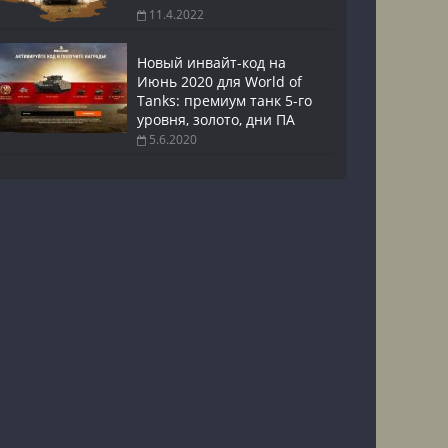
11.4.2022
Новый инвайт-код на
Июнь 2020 для World of
Tanks: премиум танк 5-го
уровня, золото, дни ПА
5.6.2020