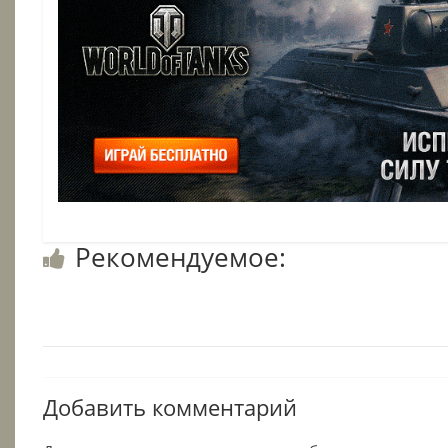
Рекомендуемое:
Добавить комментарий