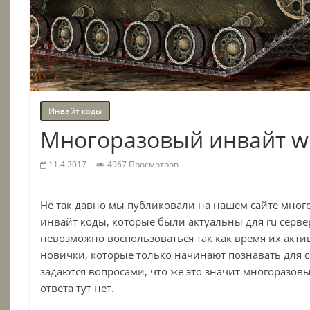
Инвайт коды
Многоразовый инвайт w
11.4.2017
4967 Просмотров
Не так давно мы публиковали на нашем сайте мно
инвайт коды, которые были актуальны для ru серв
невозможно воспользоваться так как время их акти
новички, которые только начинают познавать для 
задаются вопросами, что же это значит многоразов
ответа тут нет.