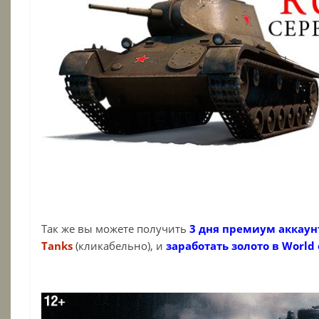
Так же вы можете получить
3 дня премиум аккаунт
Tanks
(кликабельно), и
заработать золото в World 