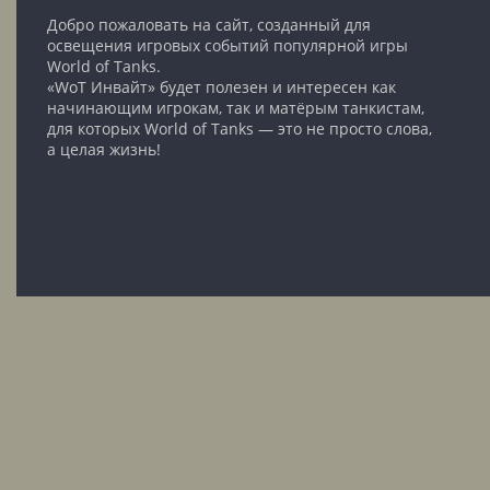
Добро пожаловать на сайт, созданный для
освещения игровых событий популярной игры
World of Tanks.
«WoT Инвайт» будет полезен и интересен как
начинающим игрокам, так и матёрым танкистам,
для которых World of Tanks — это не просто слова,
а целая жизнь!