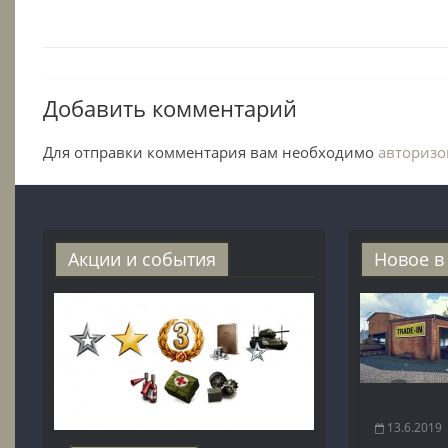
Добавить комментарий
Для отправки комментария вам необходимо
авторизо
Акции и события
Новое в
13.6.2019