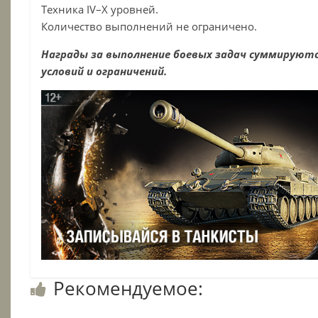
Техника IV–X уровней.
Количество выполнений не ограничено.
Награды за выполнение боевых задач суммируютс
условий и ограничений.
Рекомендуемое: