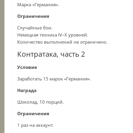
Марка «Германия».
Ограничения
Случайные бои.
Немецкая техника IV–X уровней.
Количество выполнений не ограничено.
Контратака, часть 2
Условие
Заработать 15 марок «Германия».
Награда
Шоколад, 10 порций.
Ограничения
1 раз на аккаунт.