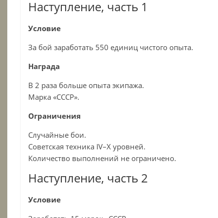
Наступление, часть 1
Условие
За бой заработать 550 единиц чистого опыта.
Награда
В 2 раза больше опыта экипажа.
Марка «СССР».
Ограничения
Случайные бои.
Советская техника IV–X уровней.
Количество выполнений не ограничено.
Наступление, часть 2
Условие