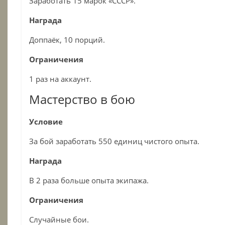
Заработать 15 марок «СССР».
Награда
Доппаёк, 10 порций.
Ограничения
1 раз на аккаунт.
Мастерство в бою
Условие
За бой заработать 550 единиц чистого опыта.
Награда
В 2 раза больше опыта экипажа.
Ограничения
Случайные бои.