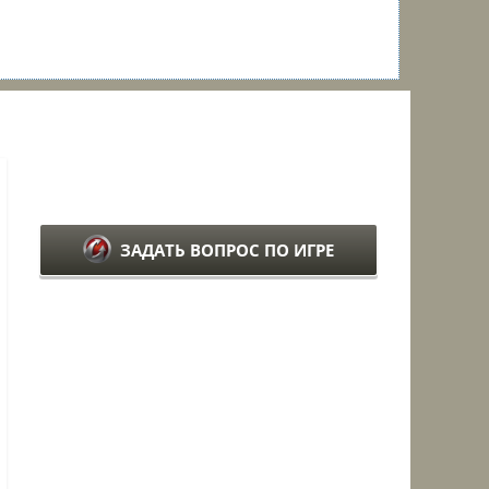
ЗАДАТЬ ВОПРОС ПО ИГРЕ