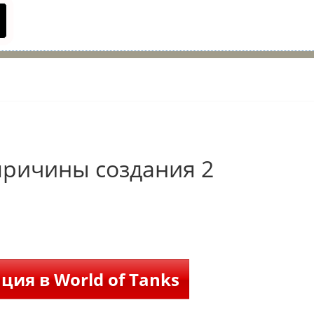
ричины создания 2
ция в World of Tanks