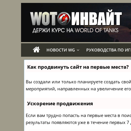
НОВОСТИ WG
РУКОВОДСТВА ПО ИГ
Как продвинуть сайт на первые места?
Вы создали или только планируете создать свой 
мероприятий, направленных на увеличение его
Ускорение продвижения
Если вам трудно попасть на первые места в по
результаты появляются уже в течение первых 7 д