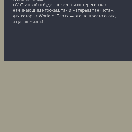
«WoT Инвайт» будет полезен и интересен как
начинающим игрокам, так и матёрым танкистам,
для которых World of Tanks — это не просто слова,
а целая жизнь!