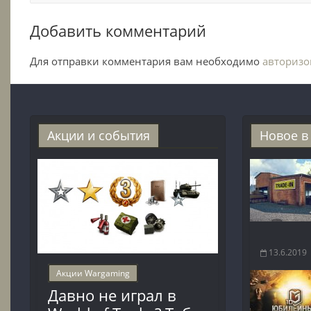
Добавить комментарий
Для отправки комментария вам необходимо
авторизо
Акции и события
Новое в
13.6.2019
Акции Wargaming
Давно не играл в