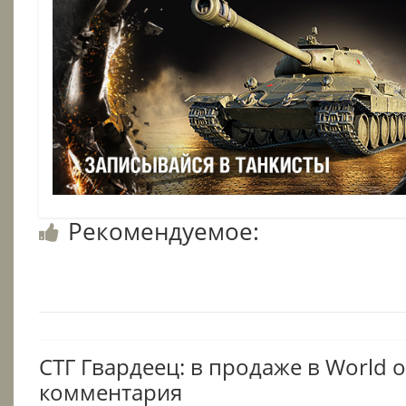
Рекомендуемое:
СТГ Гвардеец: в продаже в World o
комментария