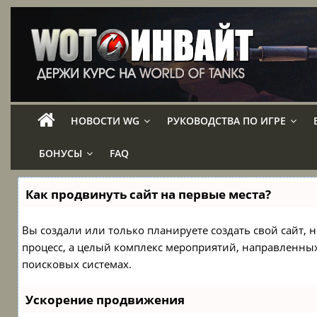
НОВОСТИ WG
РУКОВОДСТВА ПО ИГРЕ
БОНУСЫ
FAQ
Как продвинуть сайт на первые места?
Вы создали или только планируете создать свой сайт, н
процесс, а целый комплекс мероприятий, направленны
поисковых системах.
Ускорение продвижения