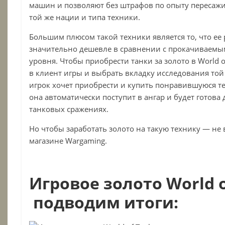
машин и позволяют без штрафов по опыту пересажи
той же нации и типа техники.
Большим плюсом такой техники является то, что ее
значительно дешевле в сравнении с прокачиваем
уровня. Чтобы приобрести танки за золото в
World
o
в клиент игры и выбрать вкладку исследования то
игрок хочет приобрести и купить понравившуюся т
она автоматически поступит в ангар и будет готова
танковых сражениях.
Но чтобы заработать золото на такую технику — не 
магазине Wargaming.
Игровое золото World o
подводим итоги: