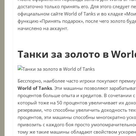
достаточно только принять его. Для этого следует 
официальном сайте World of Tanks и во кладке «Мо
функцию «Принять подарок», после чего золото буд
начислено на аккаунт.
Танки за золото в Worl
Бесспорно, наиболее часто игроки покупают прем
World
of
Tanks
. Эти машины позволяют зарабатыва
процентов больше опыта и кредитов. В сочетании с
который тоже на 50 процентов увеличивает их дох
резервами, что способны увеличить доходность тех
процентов, эти машины способны многократно уско
привозить с каждого боя просто умопомрачительное
тому же такие машины обладают свойством ускоре