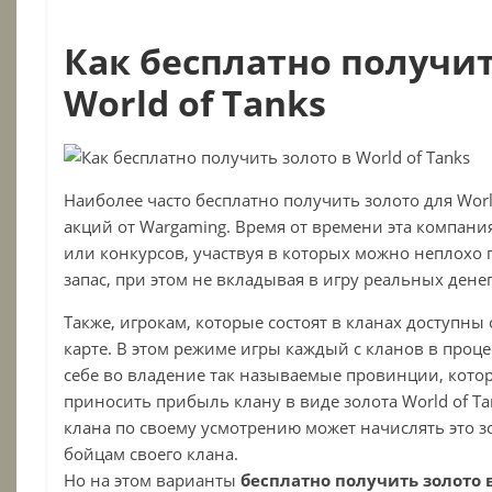
Как бесплатно получи
World of Tanks
Наиболее часто бесплатно получить золото для Worl
акций от Wargaming. Время от времени эта компани
или конкурсов, участвуя в которых можно неплохо
запас, при этом не вкладывая в игру реальных денег
Также, игрокам, которые состоят в кланах доступн
карте. В этом режиме игры каждый с кланов в проце
себе во владение так называемые провинции, кото
приносить прибыль клану в виде золота World of Ta
клана по своему усмотрению может начислять это зо
бойцам своего клана.
Но на этом варианты
бесплатно получить золото 