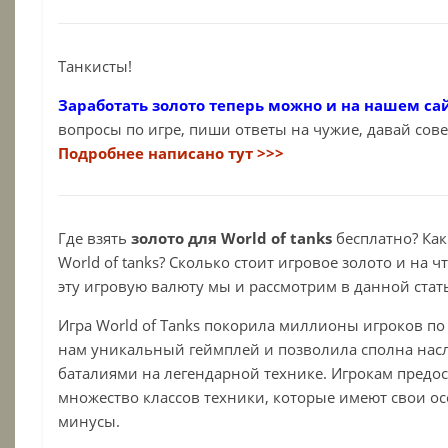
Танкисты!
Заработать золото теперь можно и на нашем сайт
вопросы по игре, пиши ответы на чужие, давай сове
Подробнее написано тут >>>
Где взять
золото для World of tanks
бесплатно? Как
World of tanks? Сколько стоит игровое золото и на ч
эту игровую валюту мы и рассмотрим в данной стат
Игра World of Tanks покорила миллионы игроков по
нам уникальный геймплей и позволила сполна нас
баталиями на легендарной технике. Игрокам предос
множество классов техники, которые имеют свои о
минусы.