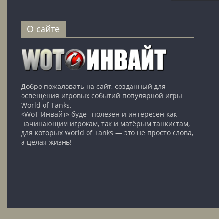
О сайте
Добро пожаловать на сайт, созданный для
освещения игровых событий популярной игры
World of Tanks.
«WoT Инвайт» будет полезен и интересен как
начинающим игрокам, так и матёрым танкистам,
для которых World of Tanks — это не просто слова,
а целая жизнь!