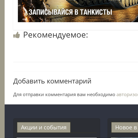
Рекомендуемое:
Добавить комментарий
Для отправки комментария вам необходимо
авторизо
Акции и события
Новое в