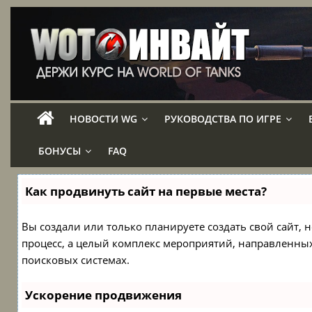
НОВОСТИ WG
РУКОВОДСТВА ПО ИГРЕ
БОНУСЫ
FAQ
Как продвинуть сайт на первые места?
Вы создали или только планируете создать свой сайт, н
процесс, а целый комплекс мероприятий, направленны
поисковых системах.
Ускорение продвижения