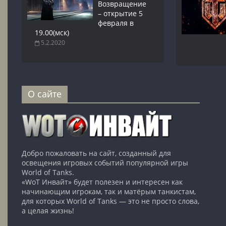
Возвращение
– открытие 5
февраля в
19.00(мск)
5.2.2020
О сайте
Добро пожаловать на сайт, созданный для
освещения игровых событий популярной игры
World of Tanks.
«WoT Инвайт» будет полезен и интересен как
начинающим игрокам, так и матёрым танкистам,
для которых World of Tanks — это не просто слова,
а целая жизнь!